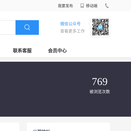
我要发布
移动端
微信公众号
查看更多工作
联系客服
会员中心
769
被浏览次数