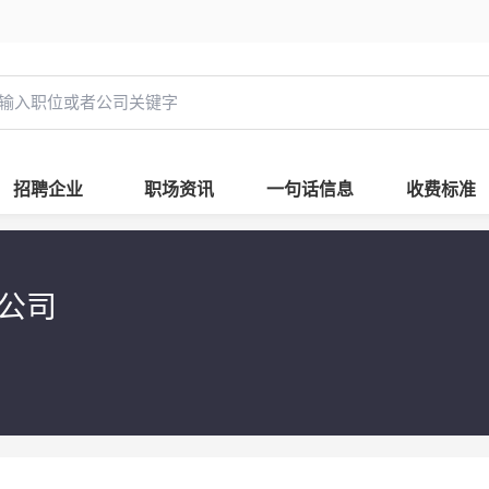
招聘企业
职场资讯
一句话信息
收费标准
限公司