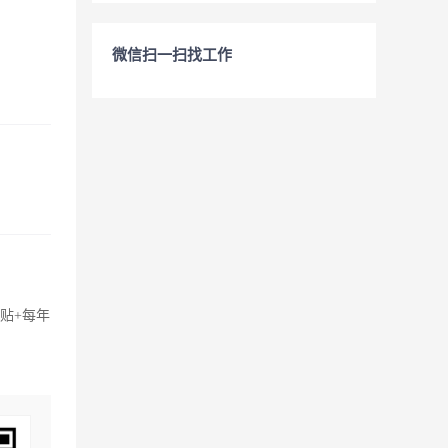
微信扫一扫找工作
贴+每年