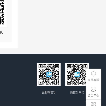
息
在线客服
客服微信号
微信公众号
会员中心