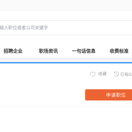
招聘企业
职场资讯
一句话信息
收费标准
收藏
已有8
申请职位