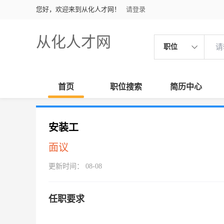
您好，欢迎来到从化人才网！
请登录
从化人才网
职位
首页
职位搜索
简历中心
安装工
面议
更新时间： 08-08
任职要求