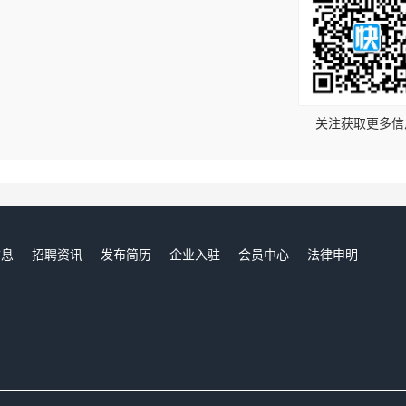
！
关注获取更多信
信息
招聘资讯
发布简历
企业入驻
会员中心
法律申明
们