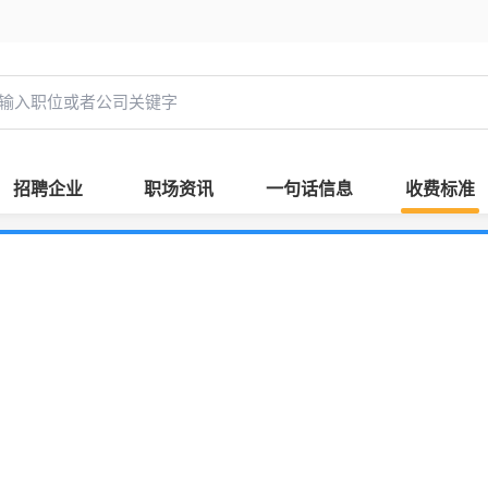
招聘企业
职场资讯
一句话信息
收费标准