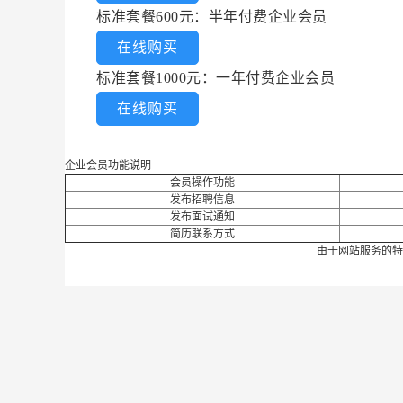
标准套餐600元：半年付费企业会员
在线购买
标准套餐1000元：一年付费企业会员
在线购买
企业会员功能说明
会员操作功能
发布招聘信息
发布面试通知
简历联系方式
由于网站服务的特