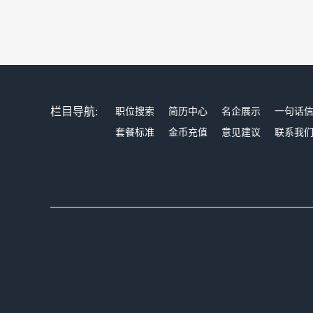
栏目导航:
职位搜索
简历中心
名企展示
一句话
套餐标准
金币充值
意见建议
联系我