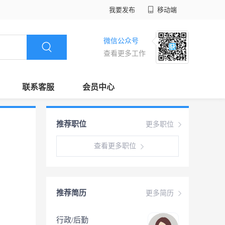
我要发布
移动端
微信公众号
查看更多工作
联系客服
会员中心
推荐职位
更多职位
查看更多职位
推荐简历
更多简历
行政/后勤