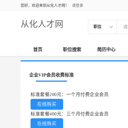
您好，欢迎来到从化人才网！
请登录
从化人才网
职位
首页
职位搜索
简历中心
企业VIP会员收费标准
标准套餐200元：一个月付费企业会员
在线购买
标准套餐400元：三个月付费企业会员
在线购买