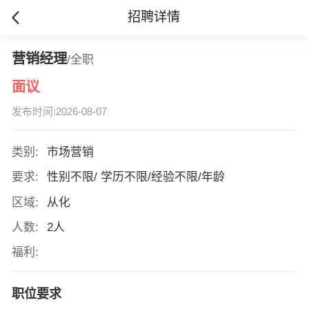
招聘详情
营销经理
/全职
面议
发布时间:2026-08-07
类别:
市场营销
要求:
性别不限/ 学历不限/经验不限/年龄
区域:
从化
人数:
2人
福利:
职位要求