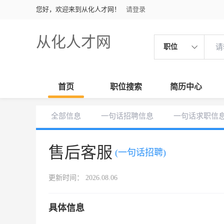
您好，欢迎来到从化人才网！
请登录
从化人才网
职位
首页
职位搜索
简历中心
全部信息
一句话招聘信息
一句话求职信
售后客服
(一句话招聘)
更新时间： 2026.08.06
具体信息