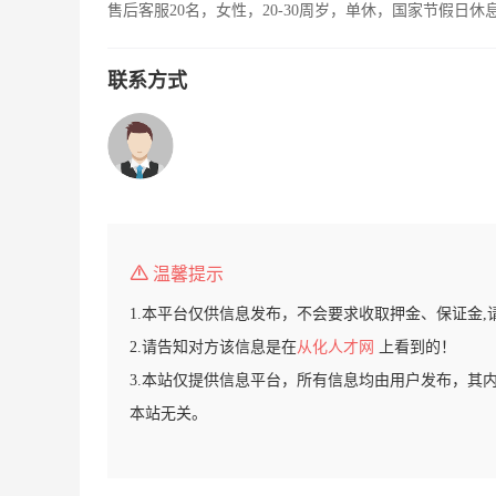
售后客服20名，女性，20-30周岁，单休，国家节假日休
联系方式
温馨提示
1.本平台仅供信息发布，不会要求收取押金、保证金,
2.请告知对方该信息是在
从化人才网
上看到的！
3.本站仅提供信息平台，所有信息均由用户发布，其
本站无关。