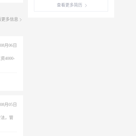
查看更多简历
看更多信息
08月06日
4000-
。
08月05日
守法，管