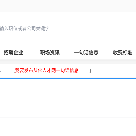
招聘企业
职场资讯
一句话信息
收费标准
息
我要发布从化人才网一句话信息
[
]