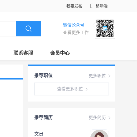
我要发布
移动端
微信公众号
查看更多工作
联系客服
会员中心
推荐职位
更多职位
查看更多职位
推荐简历
更多简历
文员