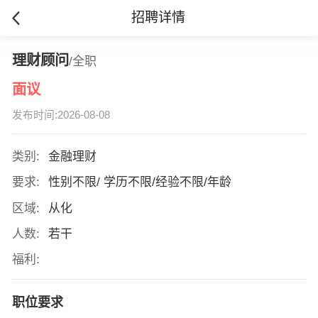
招聘详情
理财顾问
/全职
面议
发布时间:2026-08-08
类别:
金融理财
要求:
性别不限/ 学历不限/经验不限/年龄
区域:
从化
人数:
若干
福利:
职位要求