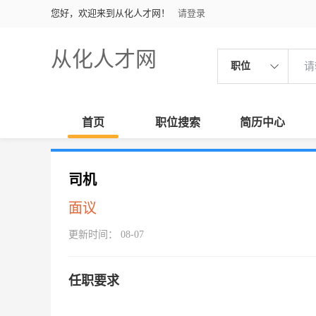
您好，欢迎来到从化人才网！
请登录
从化人才网
职位
首页
职位搜索
简历中心
司机
面议
更新时间： 08-07
任职要求