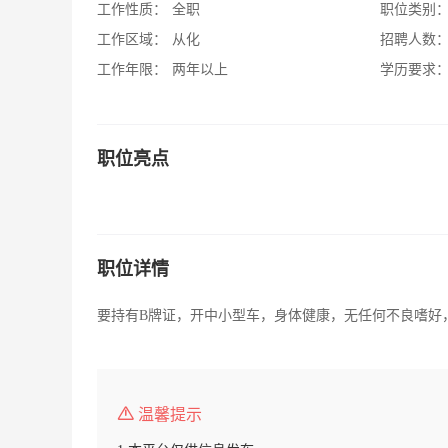
工作性质：
全职
职位类别
工作区域：
从化
招聘人数
工作年限：
两年以上
学历要求
职位亮点
职位详情
要持有B牌证，开中小型车，身体健康，无任何不良嗜好
温馨提示