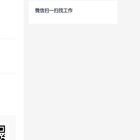
微信扫一扫找工作