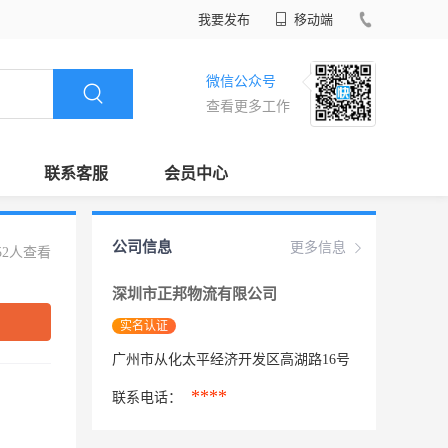
我要发布
移动端
微信公众号
查看更多工作
联系客服
会员中心
公司信息
更多信息
52人查看
深圳市正邦物流有限公司
实名认证
广州市从化太平经济开发区高湖路16号
****
联系电话：