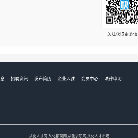
！
关注获取更多信
信息
招聘资讯
发布简历
企业入驻
会员中心
法律申明
们
从化人才网,从化招聘网,从化求职网,从化人才市场