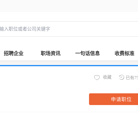
招聘企业
职场资讯
一句话信息
收费标准
收藏
已有7
申请职位