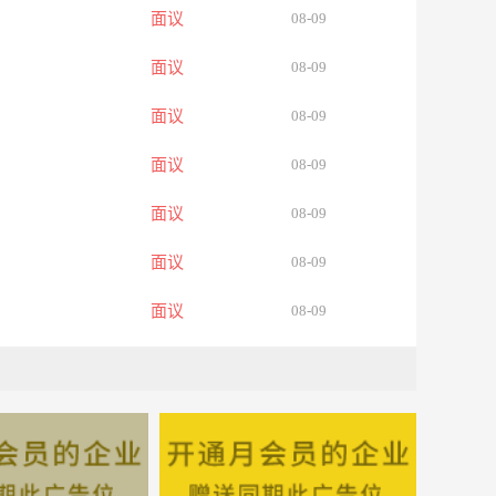
面议
08-09
面议
08-09
面议
08-09
面议
08-09
面议
08-09
面议
08-09
面议
08-09
面议
08-09
面议
08-09
面议
08-09