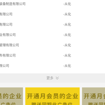
装备制造有限公司
-从化
有限公司
-从化
有限公司
-从化
业有限公司
-从化
管理有限公司
-从化
布有限公司
-从化
限公司
-从化
业有限公司
-从化
更多
有限公司
-从化
业有限公司
-从化