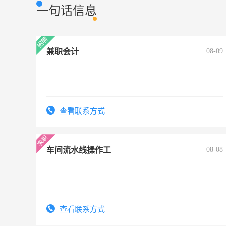
一句话信息
兼职会计
08-09
查看联系方式
车间流水线操作工
08-08
查看联系方式