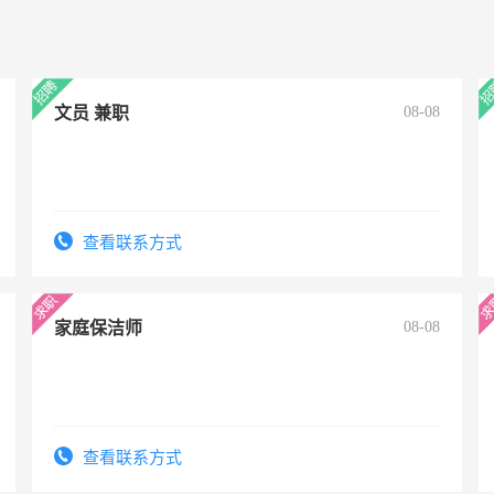
文员 兼职
08-08
查看联系方式
家庭保洁师
08-08
查看联系方式