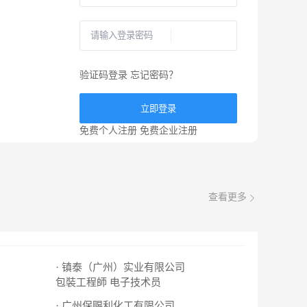
验证码登录
忘记密码？
立即登录
免费个人注册
免费企业注册
查看更多
· 镇泰（广州）实业有限公司
包裝工程師
电子技术员
· 广州保赐利化工有限公司