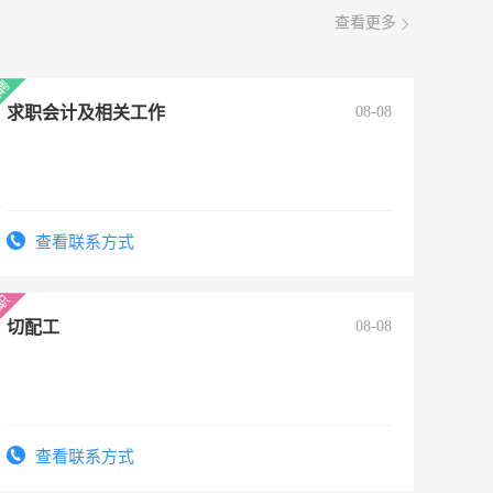
查看更多
求职会计及相关工作
08-08
查看联系方式
切配工
08-08
查看联系方式